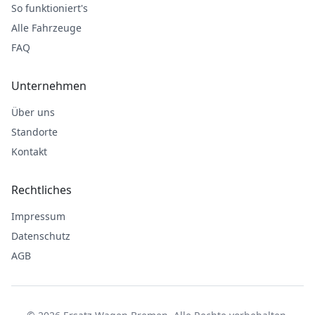
So funktioniert's
Alle Fahrzeuge
FAQ
Unternehmen
Über uns
Standorte
Kontakt
Rechtliches
Impressum
Datenschutz
AGB