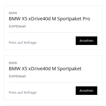
BMW
BMW X5 xDrive40d M Sportpaket Pro
SUV
•
Diesel
Ansehen
Preis auf Anfrage
BMW
BMW X5 xDrive40d M Sportpaket
SUV
•
Diesel
Ansehen
Preis auf Anfrage