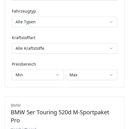
Fahrzeugtyp
Alle Typen
Kraftstoffart
Alle Kraftstoffe
Preisbereich
Min
Max
BMW
BMW 5er Touring 520d M-Sportpaket
Pro