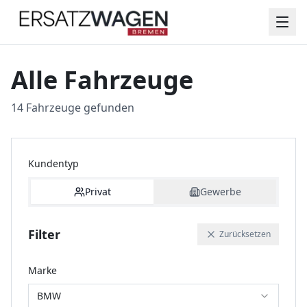
Alle Fahrzeuge
14 Fahrzeuge gefunden
Kundentyp
Privat
Gewerbe
Filter
Zurücksetzen
Marke
BMW