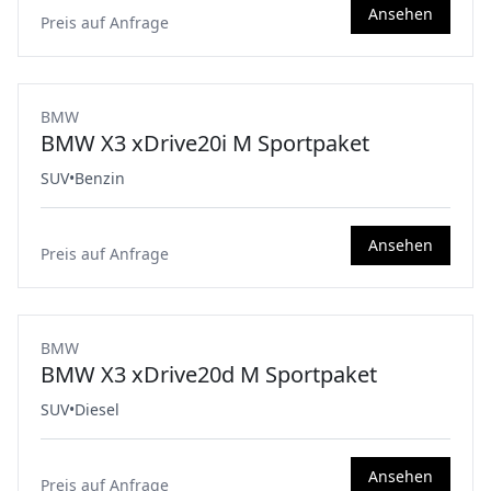
Ansehen
Preis auf Anfrage
BMW
BMW X3 xDrive20i M Sportpaket
SUV
•
Benzin
Ansehen
Preis auf Anfrage
BMW
BMW X3 xDrive20d M Sportpaket
SUV
•
Diesel
Ansehen
Preis auf Anfrage