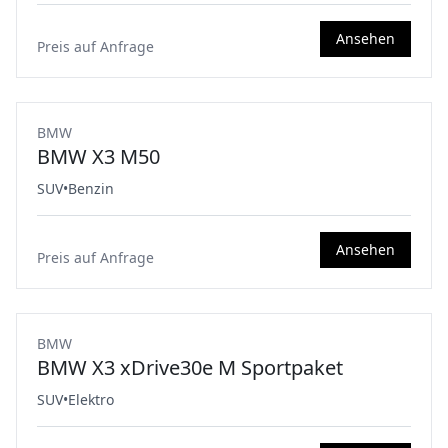
Ansehen
Preis auf Anfrage
BMW
BMW X3 M50
SUV
•
Benzin
Ansehen
Preis auf Anfrage
Elektro
BMW
BMW X3 xDrive30e M Sportpaket
SUV
•
Elektro