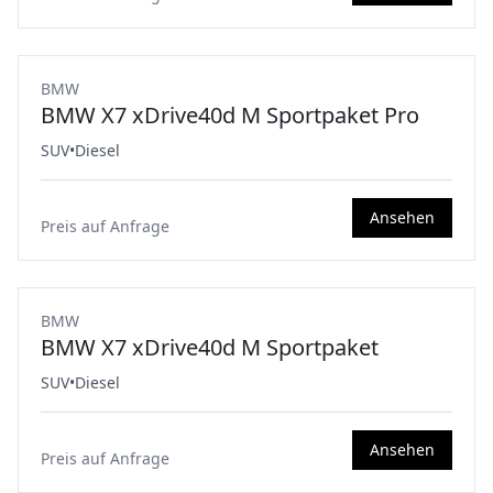
BMW
BMW X7 xDrive40d M Sportpaket Pro
SUV
•
Diesel
Ansehen
Preis auf Anfrage
BMW
BMW X7 xDrive40d M Sportpaket
SUV
•
Diesel
Ansehen
Preis auf Anfrage