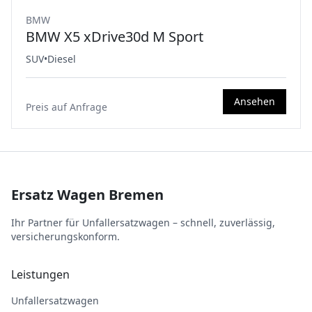
BMW
BMW X5 xDrive30d M Sport
SUV
•
Diesel
Ansehen
Preis auf Anfrage
Ersatz Wagen Bremen
Ihr Partner für Unfallersatzwagen – schnell, zuverlässig,
versicherungskonform.
Leistungen
Unfallersatzwagen