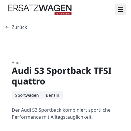
Zurück
Audi
Audi S3 Sportback TFSI
quattro
Sportwagen
Benzin
Der Audi S3 Sportback kombiniert sportliche
Performance mit Alltagstauglichkeit.