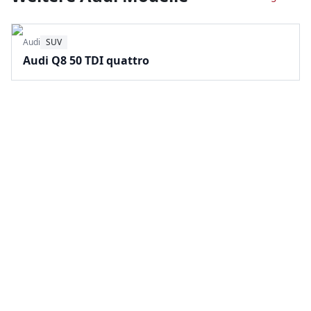
Audi
SUV
Audi Q8 50 TDI quattro