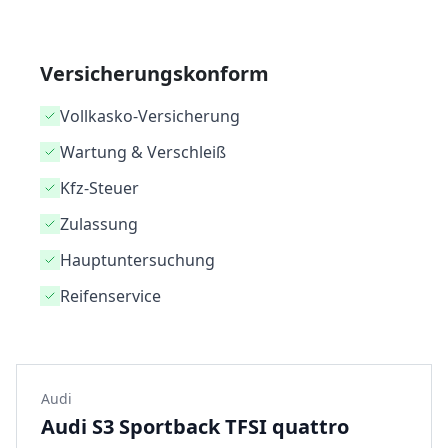
Versicherungskonform
Vollkasko-Versicherung
Wartung & Verschleiß
Kfz-Steuer
Zulassung
Hauptuntersuchung
Reifenservice
Audi
Audi S3 Sportback TFSI quattro