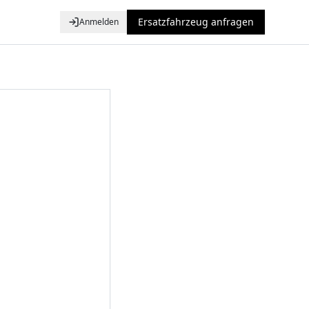
Ersatzfahrzeug anfragen
Anmelden