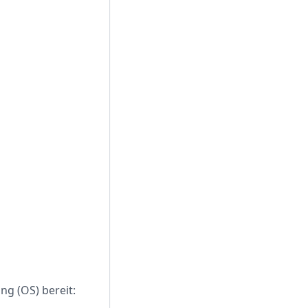
ng (OS) bereit: