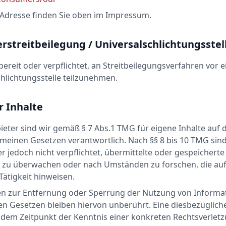
-Adresse finden Sie oben im Impressum.
rstreitbeilegung / Universalschlichtungsstel
 bereit oder verpflichtet, an Streitbeilegungsverfahren vor e
hlichtungsstelle teilzunehmen.
r Inhalte
ieter sind wir gemäß § 7 Abs.1 TMG für eigene Inhalte auf 
meinen Gesetzen verantwortlich. Nach §§ 8 bis 10 TMG sind
r jedoch nicht verpflichtet, übermittelte oder gespeichert
 zu überwachen oder nach Umständen zu forschen, die auf
Tätigkeit hinweisen.
en zur Entfernung oder Sperrung der Nutzung von Informa
n Gesetzen bleiben hiervon unberührt. Eine diesbezügliche
 dem Zeitpunkt der Kenntnis einer konkreten Rechtsverlet