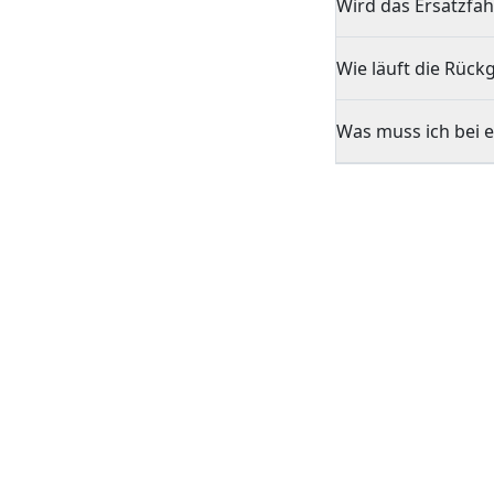
Wird das Ersatzfah
Wie läuft die Rück
Was muss ich bei e