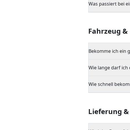
Was passiert bei e
Fahrzeug &
Bekomme ich ein g
Wie lange darf ich
Wie schnell bekom
Lieferung 