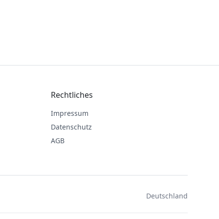
Rechtliches
Impressum
Datenschutz
AGB
Deutschland