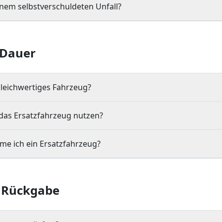
inem selbstverschuldeten Unfall?
 Dauer
leichwertiges Fahrzeug?
 das Ersatzfahrzeug nutzen?
me ich ein Ersatzfahrzeug?
& Rückgabe