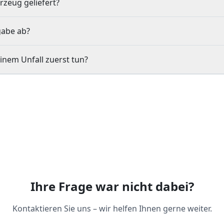
rzeug geliefert?
gabe ab?
inem Unfall zuerst tun?
Ihre Frage war nicht dabei?
Kontaktieren Sie uns – wir helfen Ihnen gerne weiter.