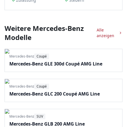
Zulassung
Steuern
Weitere
Mercedes-Benz
Alle
Modelle
anzeigen
Mercedes-Benz
Coupé
Mercedes-Benz GLE 300d Coupé AMG Line
Mercedes-Benz
Coupé
Mercedes-Benz GLC 200 Coupé AMG Line
Mercedes-Benz
SUV
Mercedes-Benz GLB 200 AMG Line