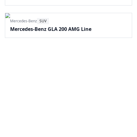
Mercedes-Benz
SUV
Mercedes-Benz GLA 200 AMG Line