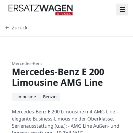
Zurück
Mercedes-Benz
Mercedes-Benz E 200
Limousine AMG Line
Limousine
Benzin
Mercedes-Benz E 200 Limousine mit AMG Line –
elegante Business-Limousine der Oberklasse.
Serienausstattung (u.a.): - AMG Line Außen- und