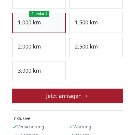
Standard
1.000
km
1.500
km
2.000
km
2.500
km
3.000
km
Jetzt anfragen
Inklusive:
Versicherung
Wartung