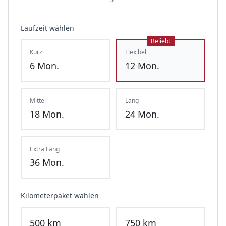
Laufzeit wählen
Beliebt
Kurz
Flexibel
6
Mon.
12
Mon.
Mittel
Lang
18
Mon.
24
Mon.
Extra Lang
36
Mon.
Kilometerpaket wählen
500
km
750
km