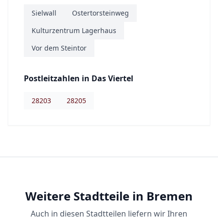
Sielwall
Ostertorsteinweg
Kulturzentrum Lagerhaus
Vor dem Steintor
Postleitzahlen in
Das Viertel
28203
28205
Weitere Stadtteile in Bremen
Auch in diesen Stadtteilen liefern wir Ihren