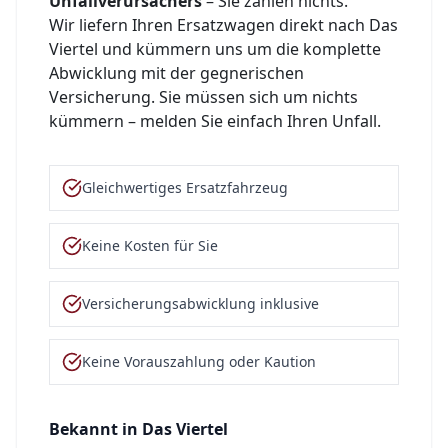
Unfallverursachers
– Sie zahlen nichts.
Wir liefern Ihren Ersatzwagen direkt nach
Das
Viertel
und kümmern uns um die komplette
Abwicklung mit der gegnerischen
Versicherung. Sie müssen sich um nichts
kümmern – melden Sie einfach Ihren Unfall.
Gleichwertiges Ersatzfahrzeug
Keine Kosten für Sie
Versicherungsabwicklung inklusive
Keine Vorauszahlung oder Kaution
Bekannt in
Das Viertel