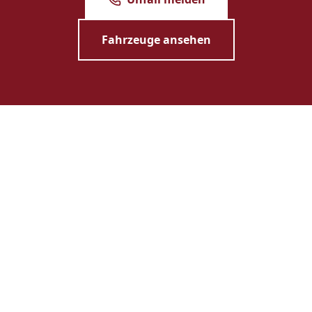
Fahrzeuge ansehen