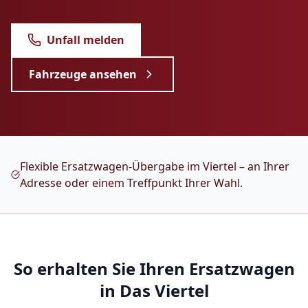
Unfall melden
Fahrzeuge ansehen
Flexible Ersatzwagen-Übergabe im Viertel – an Ihrer
Adresse oder einem Treffpunkt Ihrer Wahl.
So erhalten Sie Ihren Ersatzwagen
in
Das Viertel