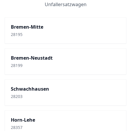
Unfallersatzwagen
Bremen-Mitte
28195
Bremen-Neustadt
28199
Schwachhausen
28203
Horn-Lehe
28357