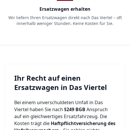
Ersatzwagen erhalten
Wir liefern Ihren Ersatzwagen direkt nach Das Viertel – oft
innerhalb weniger Stunden. Keine Kosten für Sie.
Ihr Recht auf einen
Ersatzwagen in
Das Viertel
Bei einem unverschuldeten Unfall in
Das
Viertel
haben Sie nach
§249 BGB
Anspruch
auf ein gleichwertiges Ersatzfahrzeug. Die
Kosten trägt die
Haftpflichtversicherung des