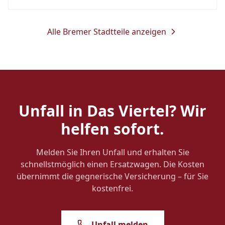
Alle Bremer Stadtteile anzeigen
Unfall in
Das Viertel
? Wir
helfen sofort.
Melden Sie Ihren Unfall und erhalten Sie
schnellstmöglich einen Ersatzwagen. Die Kosten
übernimmt die gegnerische Versicherung – für Sie
kostenfrei.
Unfall melden