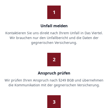
1
Unfall melden
Kontaktieren Sie uns direkt nach Ihrem Unfall in Das Viertel.
Wir brauchen nur den Unfallbericht und die Daten der
gegnerischen Versicherung.
2
Anspruch prüfen
Wir prüfen Ihren Anspruch nach §249 BGB und übernehmen
die Kommunikation mit der gegnerischen Versicherung.
3