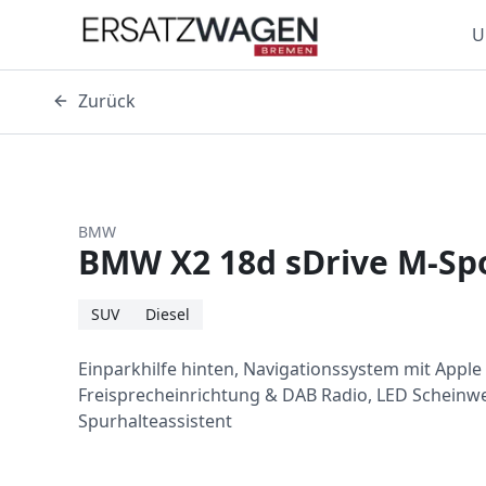
U
Zurück
BMW
BMW X2 18d sDrive M-Sp
SUV
Diesel
Einparkhilfe hinten, Navigationssystem mit Apple
Freisprecheinrichtung & DAB Radio, LED Scheinw
Spurhalteassistent