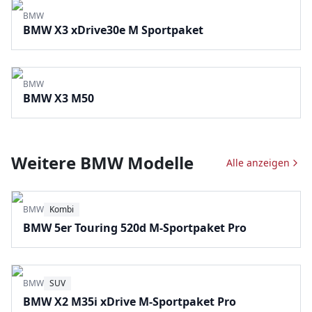
BMW
BMW X3 xDrive30e M Sportpaket
BMW
BMW X3 M50
Weitere
BMW
Modelle
Alle anzeigen
BMW
Kombi
BMW 5er Touring 520d M-Sportpaket Pro
BMW
SUV
BMW X2 M35i xDrive M-Sportpaket Pro