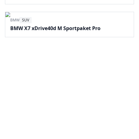
BMW
SUV
BMW X7 xDrive40d M Sportpaket Pro