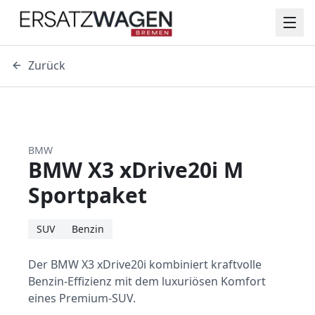
Zurück
BMW
BMW X3 xDrive20i M
Sportpaket
SUV
Benzin
Der BMW X3 xDrive20i kombiniert kraftvolle
Benzin-Effizienz mit dem luxuriösen Komfort
eines Premium-SUV.