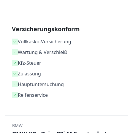
Versicherungskonform
Vollkasko-Versicherung
Wartung & Verschleiß
Kfz-Steuer
Zulassung
Hauptuntersuchung
Reifenservice
BMW