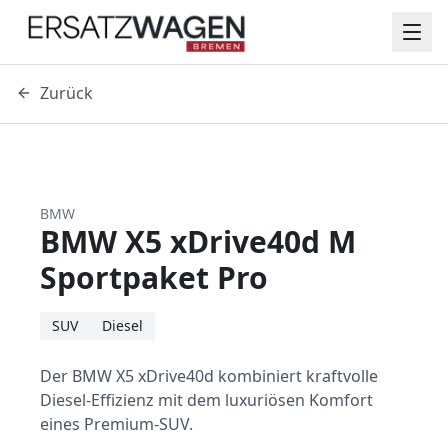
Zurück
BMW
BMW X5 xDrive40d M
Sportpaket Pro
SUV
Diesel
Der BMW X5 xDrive40d kombiniert kraftvolle
Diesel-Effizienz mit dem luxuriösen Komfort
eines Premium-SUV.