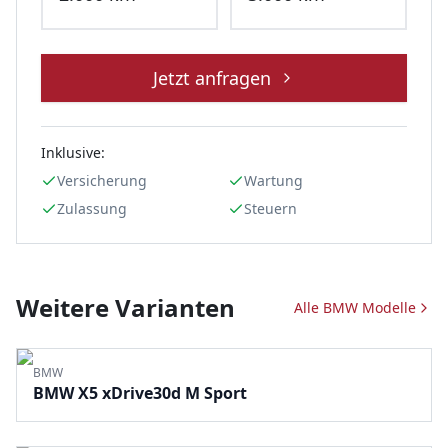
Jetzt anfragen
Inklusive:
Versicherung
Wartung
Zulassung
Steuern
Weitere Varianten
Alle
BMW
Modelle
BMW
BMW X5 xDrive30d M Sport