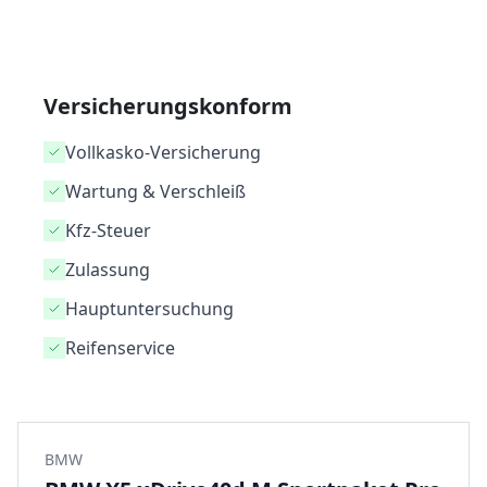
Versicherungskonform
Vollkasko-Versicherung
Wartung & Verschleiß
Kfz-Steuer
Zulassung
Hauptuntersuchung
Reifenservice
BMW