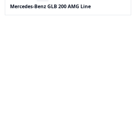
Mercedes-Benz GLB 200 AMG Line