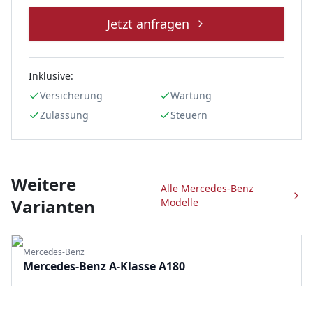
Jetzt anfragen
Inklusive:
Versicherung
Wartung
Zulassung
Steuern
Weitere
Alle
Mercedes-Benz
Varianten
Modelle
Mercedes-Benz
Mercedes-Benz A-Klasse A180