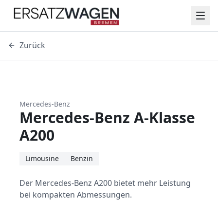
Zurück
Mercedes-Benz
Mercedes-Benz A-Klasse
A200
Limousine
Benzin
Der Mercedes-Benz A200 bietet mehr Leistung
bei kompakten Abmessungen.