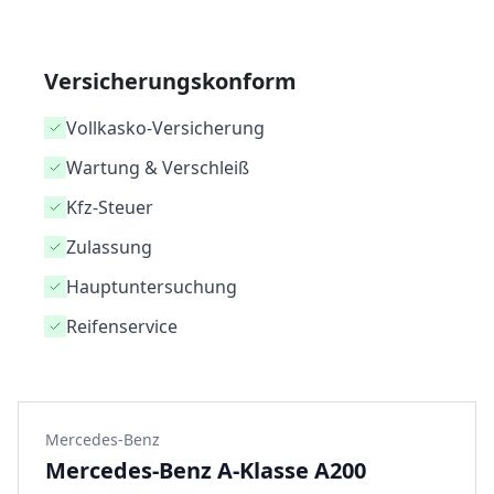
Versicherungskonform
Vollkasko-Versicherung
Wartung & Verschleiß
Kfz-Steuer
Zulassung
Hauptuntersuchung
Reifenservice
Mercedes-Benz
Mercedes-Benz A-Klasse A200