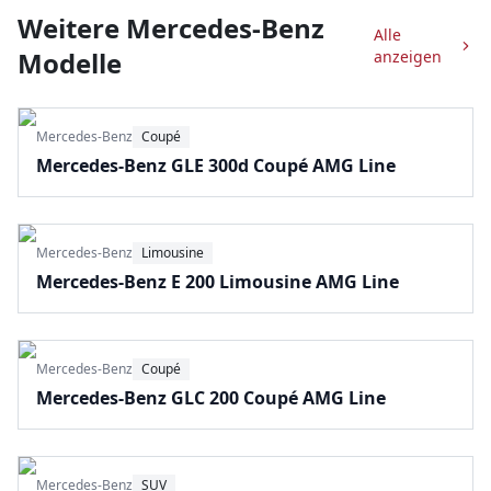
Weitere
Mercedes-Benz
Alle
Modelle
anzeigen
Mercedes-Benz
Coupé
Mercedes-Benz GLE 300d Coupé AMG Line
Mercedes-Benz
Limousine
Mercedes-Benz E 200 Limousine AMG Line
Mercedes-Benz
Coupé
Mercedes-Benz GLC 200 Coupé AMG Line
Mercedes-Benz
SUV