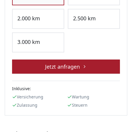
2.000
km
2.500
km
3.000
km
Jetzt anfragen
Inklusive:
Versicherung
Wartung
Zulassung
Steuern