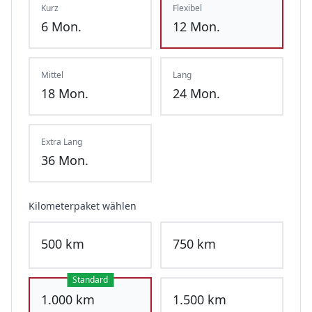
Kurz
Flexibel
6
Mon.
12
Mon.
Mittel
Lang
18
Mon.
24
Mon.
Extra Lang
36
Mon.
Kilometerpaket wählen
500
km
750
km
Standard
1.000
km
1.500
km