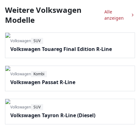
Weitere
Volkswagen
Alle
Modelle
anzeigen
Volkswagen
SUV
Volkswagen Touareg Final Edition R-Line
Volkswagen
Kombi
Volkswagen Passat R-Line
Volkswagen
SUV
Volkswagen Tayron R-Line (Diesel)