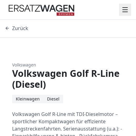
Zurück
Volkswagen
Volkswagen Golf R-Line
(Diesel)
Kleinwagen
Diesel
Volkswagen Golf R-Line mit TDI-Dieselmotor –
sportlicher Kompaktwagen für effiziente
Langstreckenfahrten. Serienausstattung (u.a.): -