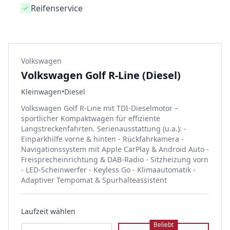
Reifenservice
Volkswagen
Volkswagen Golf R-Line (Diesel)
Kleinwagen
•
Diesel
Volkswagen Golf R-Line mit TDI-Dieselmotor –
sportlicher Kompaktwagen für effiziente
Langstreckenfahrten. Serienausstattung (u.a.): -
Einparkhilfe vorne & hinten - Rückfahrkamera -
Navigationssystem mit Apple CarPlay & Android Auto -
Freisprecheinrichtung & DAB-Radio - Sitzheizung vorn
- LED-Scheinwerfer - Keyless Go - Klimaautomatik -
Adaptiver Tempomat & Spurhalteassistent
Laufzeit wählen
Beliebt