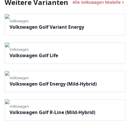
Weitere Varianten
Alle
Volkswagen
Modelle
Volkswagen
Volkswagen Golf Variant Energy
Volkswagen
Volkswagen Golf Life
Volkswagen
Volkswagen Golf Energy (Mild-Hybrid)
Volkswagen
Volkswagen Golf R-Line (Mild-Hybrid)