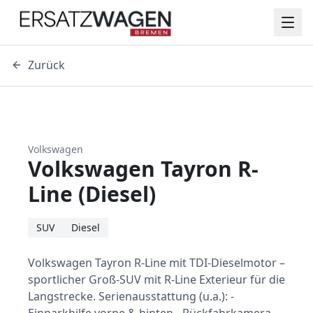
Zurück
Volkswagen
Volkswagen Tayron R-
Line (Diesel)
SUV
Diesel
Volkswagen Tayron R-Line mit TDI-Dieselmotor –
sportlicher Groß-SUV mit R-Line Exterieur für die
Langstrecke. Serienausstattung (u.a.): -