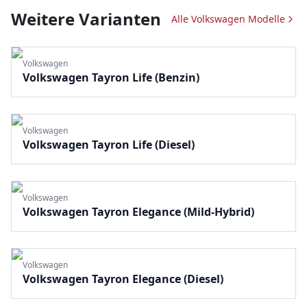
Weitere Varianten
Alle
Volkswagen
Modelle
Volkswagen
Volkswagen Tayron Life (Benzin)
Volkswagen
Volkswagen Tayron Life (Diesel)
Volkswagen
Volkswagen Tayron Elegance (Mild-Hybrid)
Volkswagen
Volkswagen Tayron Elegance (Diesel)