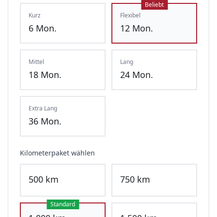
Beliebt
Kurz
Flexibel
6
Mon.
12
Mon.
Mittel
Lang
18
Mon.
24
Mon.
Extra Lang
36
Mon.
Kilometerpaket wählen
500
km
750
km
Standard