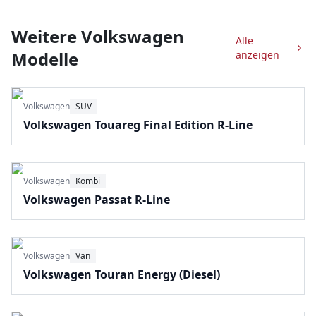
Weitere
Volkswagen
Alle
Modelle
anzeigen
Volkswagen
SUV
Volkswagen Touareg Final Edition R-Line
Volkswagen
Kombi
Volkswagen Passat R-Line
Volkswagen
Van
Volkswagen Touran Energy (Diesel)