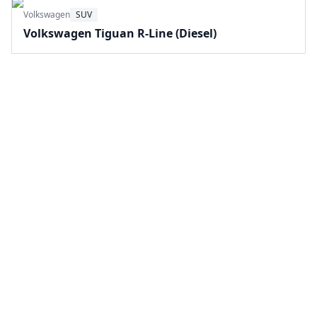
Volkswagen
SUV
Volkswagen Tiguan R-Line (Diesel)