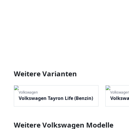
Weitere Varianten
Volkswagen
Volkswage
Volkswagen Tayron Life (Benzin)
Volkswag
Weitere
Volkswagen
Modelle