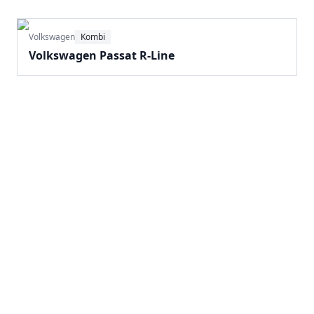
Volkswagen
Kombi
Volkswagen Passat R-Line