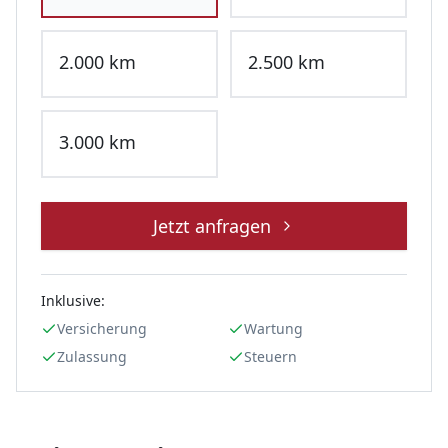
2.000
km
2.500
km
3.000
km
Jetzt anfragen
Inklusive:
Versicherung
Wartung
Zulassung
Steuern