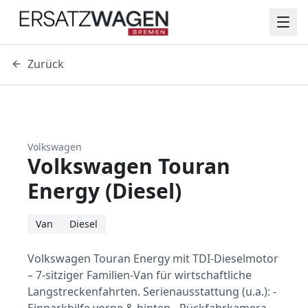
Zurück
Volkswagen
Volkswagen Touran
Energy (Diesel)
Van
Diesel
Volkswagen Touran Energy mit TDI-Dieselmotor
– 7-sitziger Familien-Van für wirtschaftliche
Langstreckenfahrten. Serienausstattung (u.a.): -