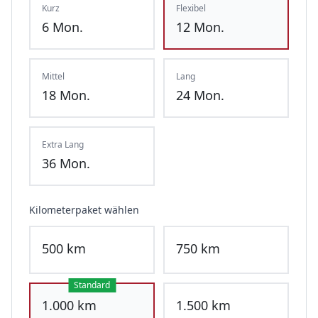
Kurz
Flexibel
6
Mon.
12
Mon.
Mittel
Lang
18
Mon.
24
Mon.
Extra Lang
36
Mon.
Kilometerpaket wählen
500
km
750
km
Standard
1.000
km
1.500
km