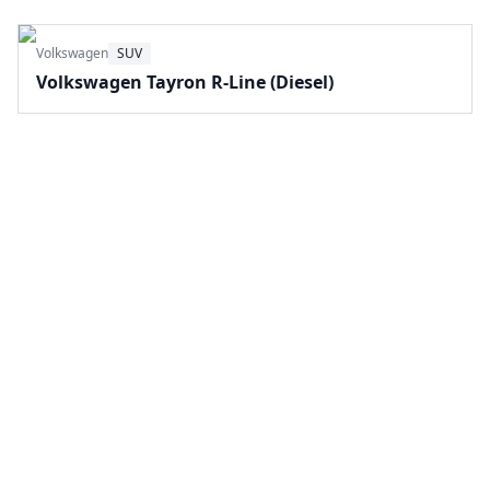
Volkswagen
SUV
Volkswagen Tayron R-Line (Diesel)