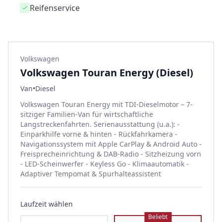
Reifenservice
Volkswagen
Volkswagen Touran Energy (Diesel)
Van
•
Diesel
Volkswagen Touran Energy mit TDI-Dieselmotor – 7-
sitziger Familien-Van für wirtschaftliche
Langstreckenfahrten. Serienausstattung (u.a.): -
Einparkhilfe vorne & hinten - Rückfahrkamera -
Navigationssystem mit Apple CarPlay & Android Auto -
Freisprecheinrichtung & DAB-Radio - Sitzheizung vorn
- LED-Scheinwerfer - Keyless Go - Klimaautomatik -
Adaptiver Tempomat & Spurhalteassistent
Laufzeit wählen
Beliebt