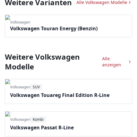
Weitere Varianten
Alle
Volkswagen
Modelle
Volkswagen
Volkswagen Touran Energy (Benzin)
Weitere
Volkswagen
Alle
Modelle
anzeigen
Volkswagen
SUV
Volkswagen Touareg Final Edition R-Line
Volkswagen
Kombi
Volkswagen Passat R-Line