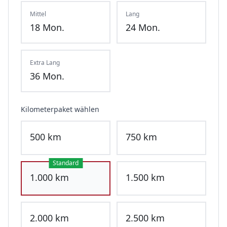
Mittel
Lang
18
Mon.
24
Mon.
Extra Lang
36
Mon.
Kilometerpaket wählen
500
km
750
km
Standard
1.000
km
1.500
km
2.000
km
2.500
km