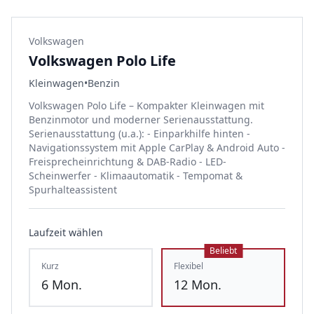
Volkswagen
Volkswagen Polo Life
Kleinwagen
•
Benzin
Volkswagen Polo Life – Kompakter Kleinwagen mit
Benzinmotor und moderner Serienausstattung.
Serienausstattung (u.a.): - Einparkhilfe hinten -
Navigationssystem mit Apple CarPlay & Android Auto -
Freisprecheinrichtung & DAB-Radio - LED-
Scheinwerfer - Klimaautomatik - Tempomat &
Spurhalteassistent
Laufzeit wählen
Beliebt
Kurz
Flexibel
6
Mon.
12
Mon.