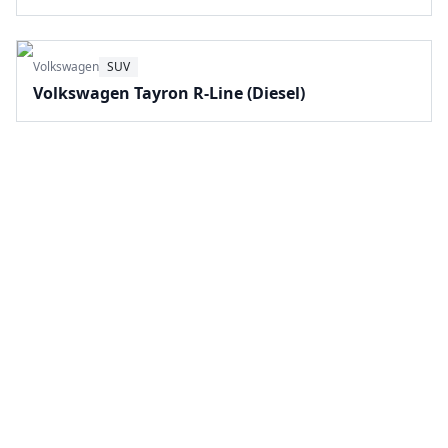
Volkswagen
SUV
Volkswagen Tayron R-Line (Diesel)