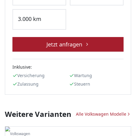
3.000
km
Jetzt anfragen
Inklusive:
Versicherung
Wartung
Zulassung
Steuern
Weitere Varianten
Alle
Volkswagen
Modelle
Volkswagen