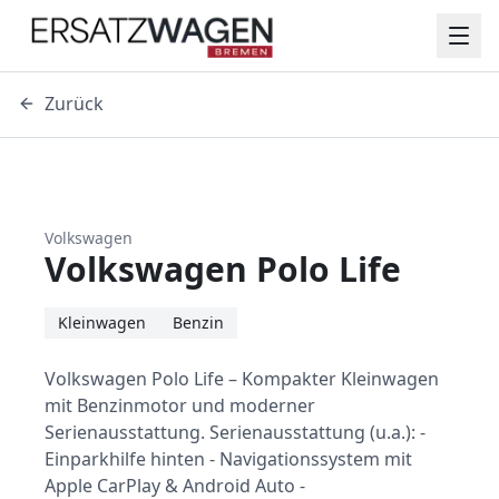
Zurück
Volkswagen
Volkswagen Polo Life
Kleinwagen
Benzin
Volkswagen Polo Life – Kompakter Kleinwagen
mit Benzinmotor und moderner
Serienausstattung. Serienausstattung (u.a.): -
Einparkhilfe hinten - Navigationssystem mit
Apple CarPlay & Android Auto -