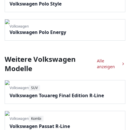
Volkswagen Polo Style
Volkswagen
Volkswagen Polo Energy
Weitere
Volkswagen
Alle
Modelle
anzeigen
Volkswagen
SUV
Volkswagen Touareg Final Edition R-Line
Volkswagen
Kombi
Volkswagen Passat R-Line