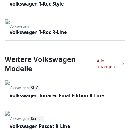
Volkswagen T-Roc Style
Volkswagen
Volkswagen T-Roc R-Line
Weitere
Volkswagen
Alle
Modelle
anzeigen
Volkswagen
SUV
Volkswagen Touareg Final Edition R-Line
Volkswagen
Kombi
Volkswagen Passat R-Line