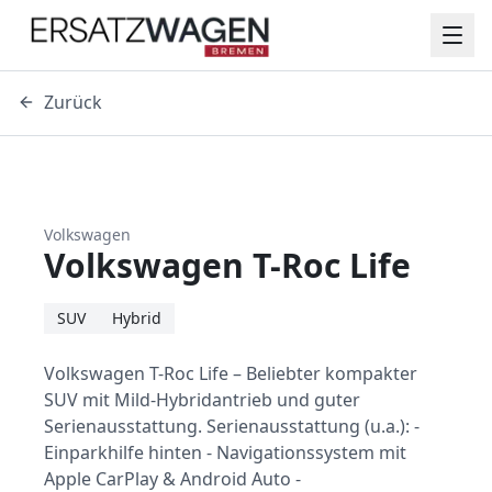
Zurück
Volkswagen
Volkswagen T-Roc Life
SUV
Hybrid
Volkswagen T-Roc Life – Beliebter kompakter
SUV mit Mild-Hybridantrieb und guter
Serienausstattung. Serienausstattung (u.a.): -
Einparkhilfe hinten - Navigationssystem mit
Apple CarPlay & Android Auto -