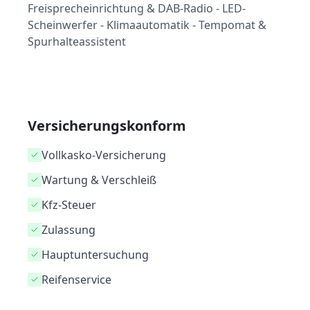
Freisprecheinrichtung & DAB-Radio - LED-
Scheinwerfer - Klimaautomatik - Tempomat &
Spurhalteassistent
Versicherungskonform
Vollkasko-Versicherung
Wartung & Verschleiß
Kfz-Steuer
Zulassung
Hauptuntersuchung
Reifenservice