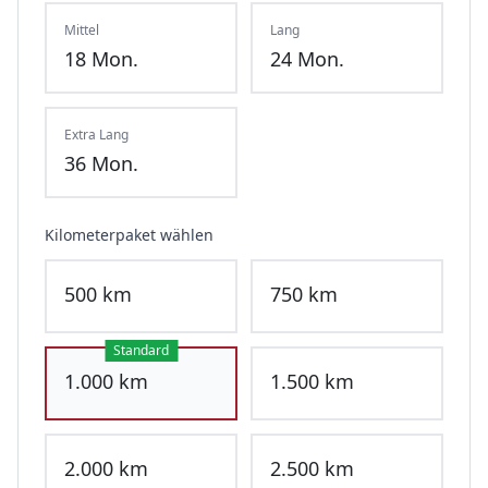
Mittel
Lang
18
Mon.
24
Mon.
Extra Lang
36
Mon.
Kilometerpaket wählen
500
km
750
km
Standard
1.000
km
1.500
km
2.000
km
2.500
km