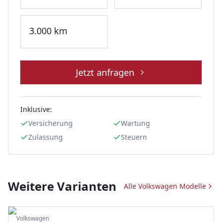
3.000
km
Jetzt anfragen
Inklusive:
Versicherung
Wartung
Zulassung
Steuern
Weitere Varianten
Alle
Volkswagen
Modelle
Volkswagen