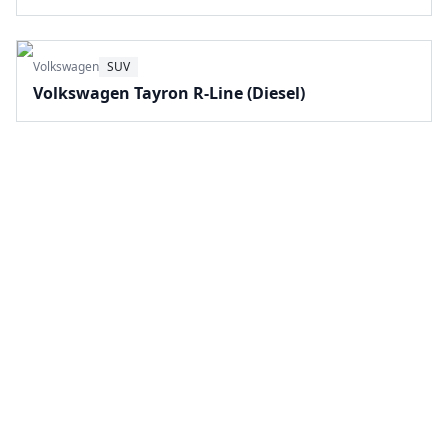
Volkswagen
SUV
Volkswagen Tayron R-Line (Diesel)