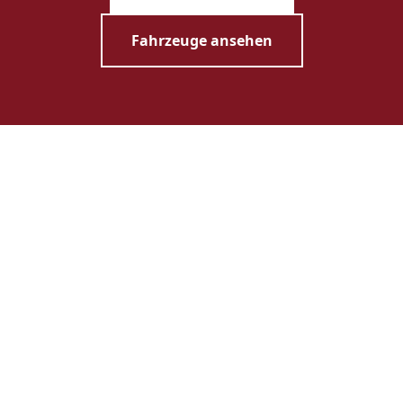
Fahrzeuge ansehen