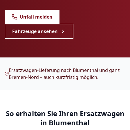
Unfall melden
Fahrzeuge ansehen
Ersatzwagen-Lieferung nach Blumenthal und ganz
Bremen-Nord – auch kurzfristig möglich.
So erhalten Sie Ihren Ersatzwagen
in
Blumenthal