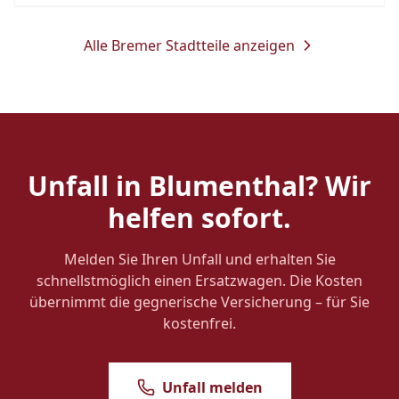
Alle Bremer Stadtteile anzeigen
Unfall in
Blumenthal
? Wir
helfen sofort.
Melden Sie Ihren Unfall und erhalten Sie
schnellstmöglich einen Ersatzwagen. Die Kosten
übernimmt die gegnerische Versicherung – für Sie
kostenfrei.
Unfall melden