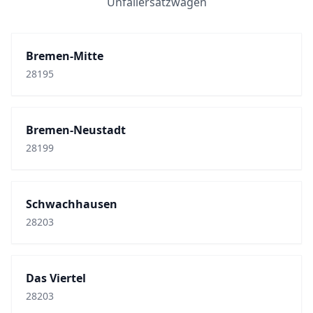
Unfallersatzwagen
Bremen-Mitte
28195
Bremen-Neustadt
28199
Schwachhausen
28203
Das Viertel
28203