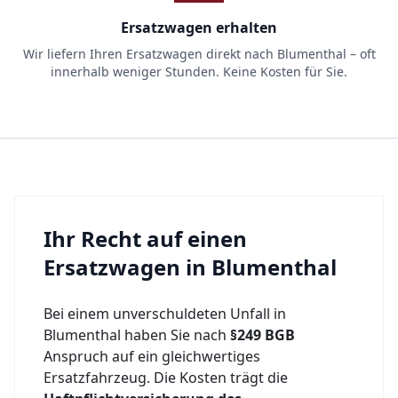
Ersatzwagen erhalten
Wir liefern Ihren Ersatzwagen direkt nach Blumenthal – oft
innerhalb weniger Stunden. Keine Kosten für Sie.
Ihr Recht auf einen
Ersatzwagen in
Blumenthal
Bei einem unverschuldeten Unfall in
Blumenthal
haben Sie nach
§249 BGB
Anspruch auf ein gleichwertiges
Ersatzfahrzeug. Die Kosten trägt die