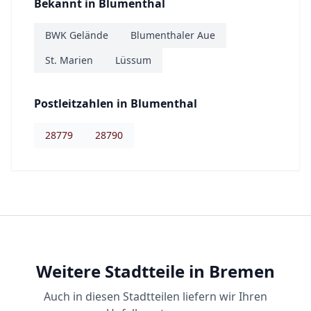
Bekannt in
Blumenthal
BWK Gelände
Blumenthaler Aue
St. Marien
Lüssum
Postleitzahlen in
Blumenthal
28779
28790
Weitere Stadtteile in Bremen
Auch in diesen Stadtteilen liefern wir Ihren