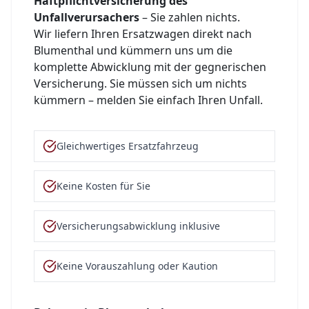
Haftpflichtversicherung des
Unfallverursachers
– Sie zahlen nichts.
Wir liefern Ihren Ersatzwagen direkt nach
Blumenthal
und kümmern uns um die
komplette Abwicklung mit der gegnerischen
Versicherung. Sie müssen sich um nichts
kümmern – melden Sie einfach Ihren Unfall.
Gleichwertiges Ersatzfahrzeug
Keine Kosten für Sie
Versicherungsabwicklung inklusive
Keine Vorauszahlung oder Kaution