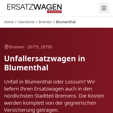
Home
Standorte
Bremen
Blumenthal
Bremen ·
28779, 28790
Unfallersatzwagen in
Blumenthal
Unfall in Blumenthal oder Lüssum? Wir
liefern Ihren Ersatzwagen auch in den
nördlichsten Stadtteil Bremens. Die Kosten
werden komplett von der gegnerischen
Versicherung getragen.