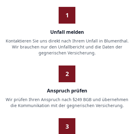
1
Unfall melden
Kontaktieren Sie uns direkt nach Ihrem Unfall in Blumenthal.
Wir brauchen nur den Unfallbericht und die Daten der
gegnerischen Versicherung.
2
Anspruch prüfen
Wir prüfen Ihren Anspruch nach §249 BGB und übernehmen
die Kommunikation mit der gegnerischen Versicherung.
3