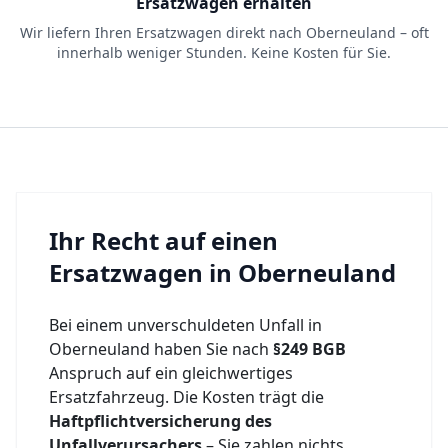
Ersatzwagen erhalten
Wir liefern Ihren Ersatzwagen direkt nach Oberneuland – oft
innerhalb weniger Stunden. Keine Kosten für Sie.
Ihr Recht auf einen
Ersatzwagen in
Oberneuland
Bei einem unverschuldeten Unfall in
Oberneuland
haben Sie nach
§249 BGB
Anspruch auf ein gleichwertiges
Ersatzfahrzeug. Die Kosten trägt die
Haftpflichtversicherung des
Unfallverursachers
– Sie zahlen nichts.