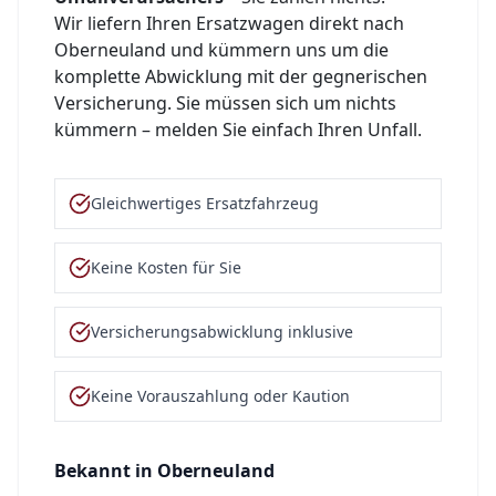
Wir liefern Ihren Ersatzwagen direkt nach
Oberneuland
und kümmern uns um die
komplette Abwicklung mit der gegnerischen
Versicherung. Sie müssen sich um nichts
kümmern – melden Sie einfach Ihren Unfall.
Gleichwertiges Ersatzfahrzeug
Keine Kosten für Sie
Versicherungsabwicklung inklusive
Keine Vorauszahlung oder Kaution
Bekannt in
Oberneuland