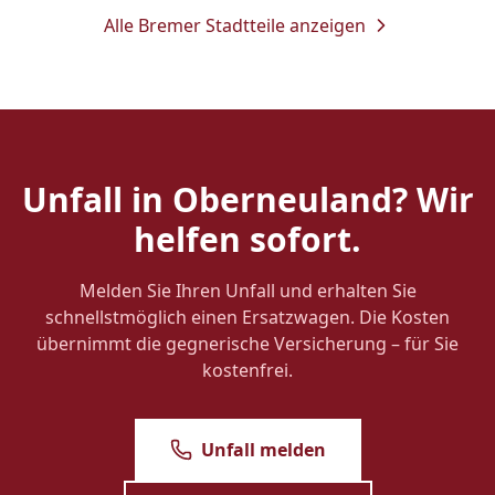
Alle Bremer Stadtteile anzeigen
Unfall in
Oberneuland
? Wir
helfen sofort.
Melden Sie Ihren Unfall und erhalten Sie
schnellstmöglich einen Ersatzwagen. Die Kosten
übernimmt die gegnerische Versicherung – für Sie
kostenfrei.
Unfall melden