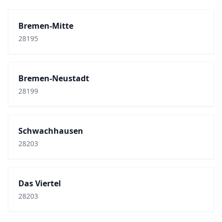
Bremen-Mitte
28195
Bremen-Neustadt
28199
Schwachhausen
28203
Das Viertel
28203