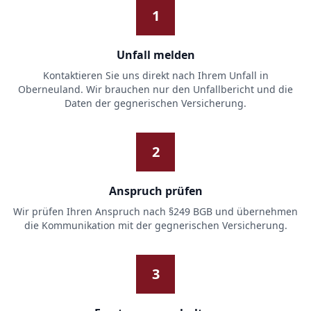
1
Unfall melden
Kontaktieren Sie uns direkt nach Ihrem Unfall in
Oberneuland. Wir brauchen nur den Unfallbericht und die
Daten der gegnerischen Versicherung.
2
Anspruch prüfen
Wir prüfen Ihren Anspruch nach §249 BGB und übernehmen
die Kommunikation mit der gegnerischen Versicherung.
3