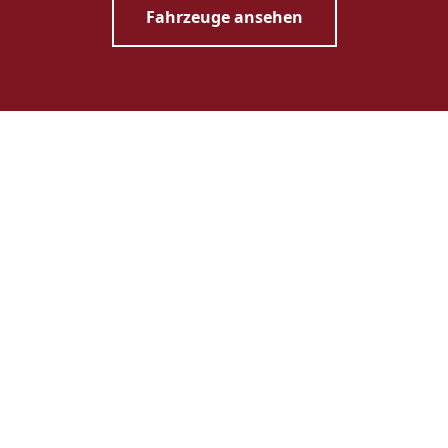
Fahrzeuge ansehen