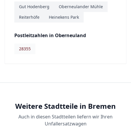
Gut Hodenberg
Oberneulander Mühle
Reiterhöfe
Heinekens Park
Postleitzahlen in
Oberneuland
28355
Weitere Stadtteile in Bremen
Auch in diesen Stadtteilen liefern wir Ihren
Unfallersatzwagen