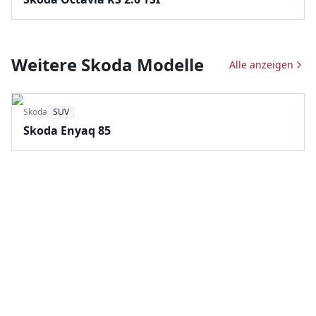
Weitere
Skoda
Modelle
Alle anzeigen
Skoda
SUV
Skoda Enyaq 85