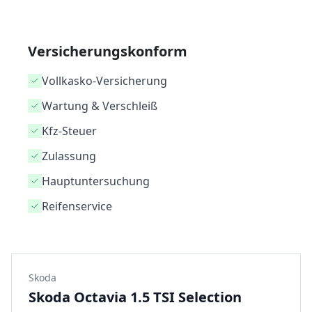
Versicherungskonform
Vollkasko-Versicherung
Wartung & Verschleiß
Kfz-Steuer
Zulassung
Hauptuntersuchung
Reifenservice
Skoda
Skoda Octavia 1.5 TSI Selection