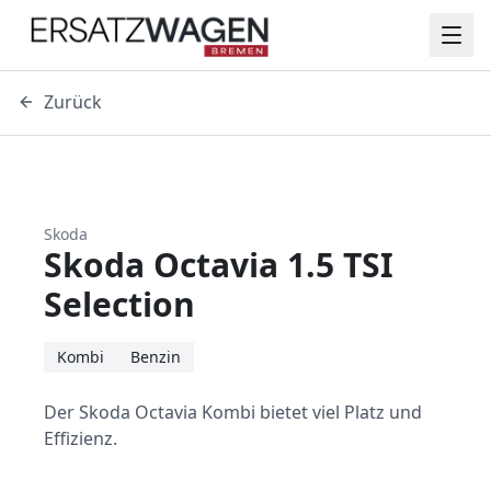
Zurück
Skoda
Skoda Octavia 1.5 TSI
Selection
Kombi
Benzin
Der Skoda Octavia Kombi bietet viel Platz und
Effizienz.