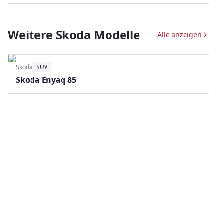
Weitere
Skoda
Modelle
Alle anzeigen
Skoda
SUV
Skoda Enyaq 85