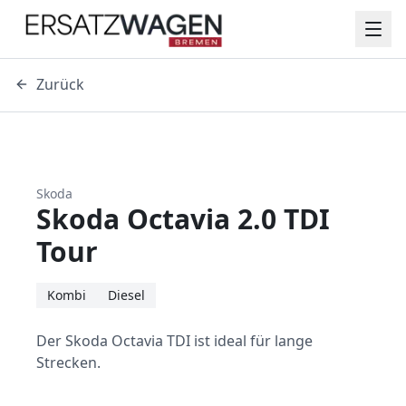
Zurück
Skoda
Skoda Octavia 2.0 TDI
Tour
Kombi
Diesel
Der Skoda Octavia TDI ist ideal für lange
Strecken.