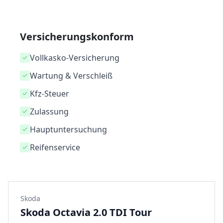
Versicherungskonform
Vollkasko-Versicherung
Wartung & Verschleiß
Kfz-Steuer
Zulassung
Hauptuntersuchung
Reifenservice
Skoda
Skoda Octavia 2.0 TDI Tour