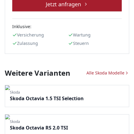
Jetzt anfragen
Inklusive:
Versicherung
Wartung
Zulassung
Steuern
Weitere Varianten
Alle
Skoda
Modelle
Skoda
Skoda Octavia 1.5 TSI Selection
Skoda
Skoda Octavia RS 2.0 TSI