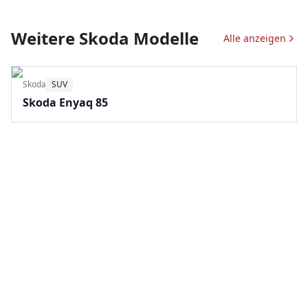
Weitere
Skoda
Modelle
Alle anzeigen
Skoda
SUV
Skoda Enyaq 85